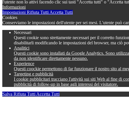
l'utente non lo attivi facendo clic sui tasti "Accetta tutti" o "Accetta
Informazioni
Impostazioni
Rifiuta Tutti
Accetta Tutti
Cookies
Conserviamo le impostazioni dell'utente per sei mesi. L'utente può camb
Necessari
Questi cookie sono strettamente necessari per il corretto funzion
disabilitarli modificando le impostazioni del browser, ma ciò po
Analitici
Questi cookie sono installati da Google Analytics. Sono utilizza
da non identificare direttamente nessuno.
Experience
Questi coockie permettono di far funzionare il nostro sito al meg
Targeting e pubblicità
I cookie pubblicitari tracciano l'attività sui siti Web al fine di 
pubblicità di follow-up in base agli interessi del visitatore.
Salva
Rifiuta Tutti
Accetta Tutti