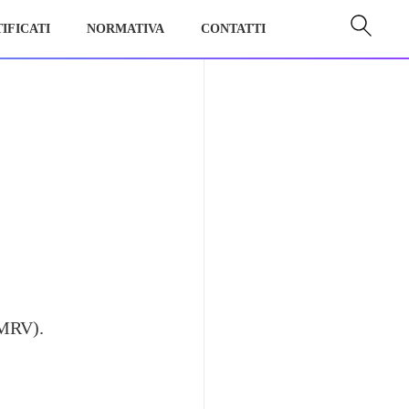
IFICATI
NORMATIVA
CONTATTI
(MRV).