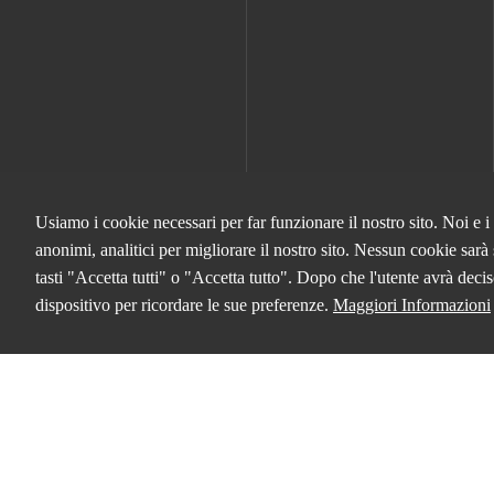
Usiamo i cookie necessari per far funzionare il nostro sito. Noi e i
anonimi, analitici per migliorare il nostro sito. Nessun cookie sarà 
tasti "Accetta tutti" o "Accetta tutto". Dopo che l'utente avrà de
dispositivo per ricordare le sue preferenze.
Maggiori Informazioni