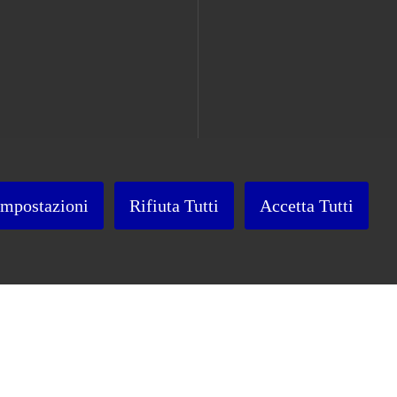
Impostazioni
Rifiuta Tutti
Accetta Tutti