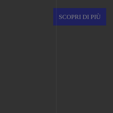
SCOPRI DI PIÙ