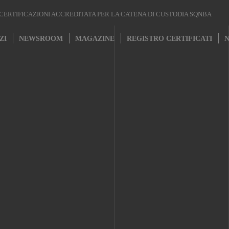
ERTIFICAZIONI ACCREDITATA PER LA CATENA DI CUSTODIA SQNBA
ZI
NEWSROOM
MAGAZINE
REGISTRO CERTIFICATI