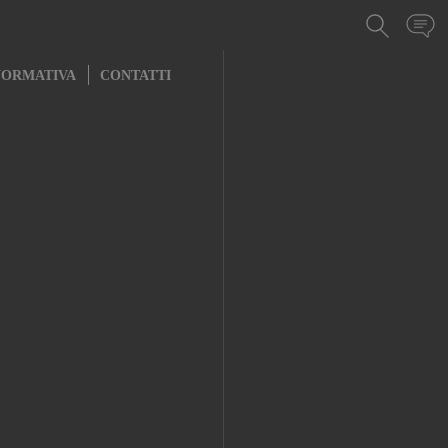
NORMATIVA
CONTATTI