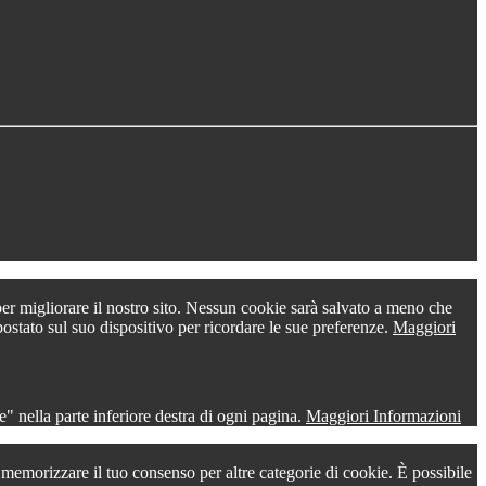
 per migliorare il nostro sito. Nessun cookie sarà salvato a meno che
postato sul suo dispositivo per ricordare le sue preferenze.
Maggiori
" nella parte inferiore destra di ogni pagina.
Maggiori Informazioni
r memorizzare il tuo consenso per altre categorie di cookie. È possibile