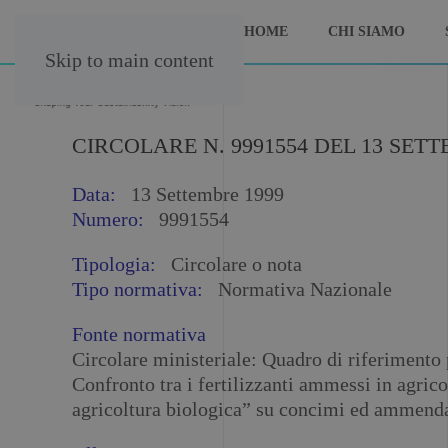
HOME
CHI SIAMO
Skip to main content
CIRCOLARE N. 9991554 DEL 13 SET
Data:
13 Settembre 1999
Numero:
9991554
Tipologia:
Circolare o nota
Tipo normativa:
Normativa Nazionale
Fonte normativa
Circolare ministeriale: Quadro di riferimento 
Confronto tra i fertilizzanti ammessi in agrico
agricoltura biologica” su concimi ed ammenda