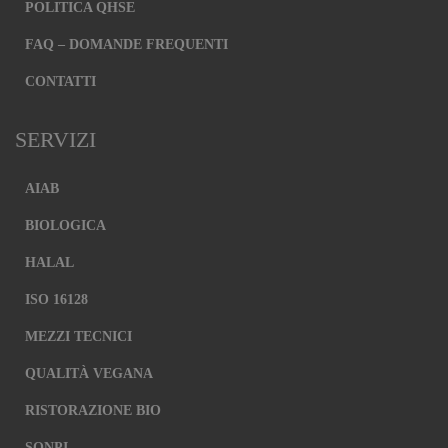
POLITICA QHSE
FAQ – DOMANDE FREQUENTI
CONTATTI
SERVIZI
AIAB
BIOLOGICA
HALAL
ISO 16128
MEZZI TECNICI
QUALITÀ VEGANA
RISTORAZIONE BIO
SQNPI