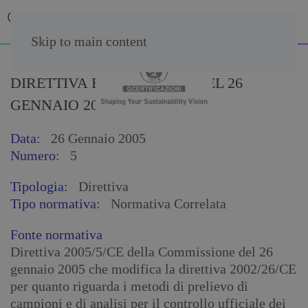
Skip to main content
DIRETTIVA EUROPEA N. 5 DEL 26
GENNAIO 2005
Data:
26 Gennaio 2005
Numero:
5
Tipologia:
Direttiva
Tipo normativa:
Normativa Correlata
Fonte normativa
Direttiva 2005/5/CE della Commissione del 26
gennaio 2005 che modifica la direttiva 2002/26/CE
per quanto riguarda i metodi di prelievo di
campioni e di analisi per il controllo ufficiale dei