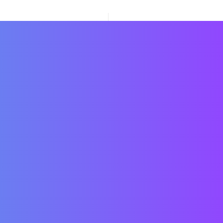
MOLISE N. 33 del 16 novembre 2005.