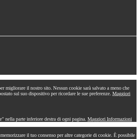
 per migliorare il nostro sito. Nessun cookie sarà salvato a meno che
postato sul suo dispositivo per ricordare le sue preferenze.
Maggiori
" nella parte inferiore destra di ogni pagina.
Maggiori Informazioni
r memorizzare il tuo consenso per altre categorie di cookie. È possibile