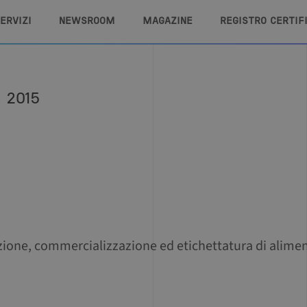
ERVIZI
NEWSROOM
MAGAZINE
REGISTRO CERTIF
 2015
ione, commercializzazione ed etichettatura di alimen