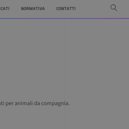
ICATI
NORMATIVA
CONTATTI
ti per animali da compagnia.