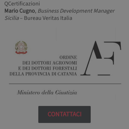
QCertificazioni
Mario Cugno
,
Business Development Manager
Sicilia
– Bureau Veritas Italia
CONTATTACI