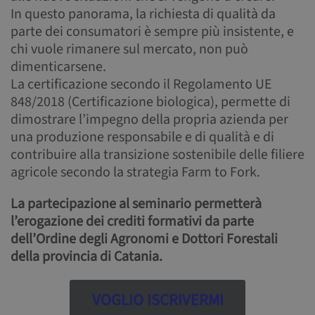
In questo panorama, la richiesta di qualità da
parte dei consumatori è sempre più insistente, e
chi vuole rimanere sul mercato, non può
dimenticarsene.
La certificazione secondo il Regolamento UE
848/2018 (Certificazione biologica), permette di
dimostrare l’impegno della propria azienda per
una produzione responsabile e di qualità e di
contribuire alla transizione sostenibile delle filiere
agricole secondo la strategia Farm to Fork.
La partecipazione al seminario permetterà
l’erogazione dei crediti formativi da parte
dell’Ordine degli Agronomi e Dottori Forestali
della provincia di Catania.
VOGLIO ISCRIVERMI