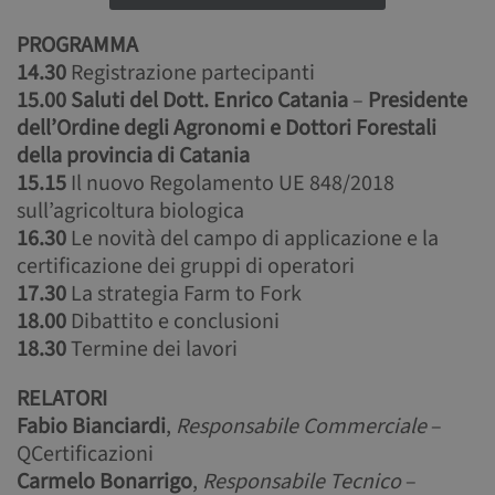
PROGRAMMA
14.30
Registrazione partecipanti
15.00
Saluti del Dott. Enrico Catania
–
Presidente
dell’Ordine degli Agronomi e Dottori Forestali
della provincia di Catania
15.15
Il nuovo Regolamento UE 848/2018
sull’agricoltura biologica
16.30
Le novità del campo di applicazione e la
certificazione dei gruppi di operatori
17.30
La strategia Farm to Fork
18.00
Dibattito e conclusioni
18.30
Termine dei lavori
RELATORI
Fabio Bianciardi
,
Responsabile Commerciale
–
QCertificazioni
Carmelo Bonarrigo
,
Responsabile Tecnico
–