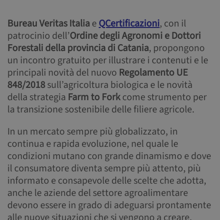
Bureau Veritas Italia
e
QCertificazioni
, con il
patrocinio dell’
Ordine degli Agronomi e Dottori
Forestali della provincia di Catania
, propongono
un incontro gratuito per illustrare i contenuti e le
principali novità del nuovo
Regolamento UE
848/2018
sull’agricoltura biologica e le novità
della strategia
Farm to Fork
come strumento per
la transizione sostenibile delle filiere agricole.
In un mercato sempre più globalizzato, in
continua e rapida evoluzione, nel quale le
condizioni mutano con grande dinamismo e dove
il consumatore diventa sempre più attento, più
informato e consapevole delle scelte che adotta,
anche le aziende del settore agroalimentare
devono essere in grado di adeguarsi prontamente
alle nuove situazioni che si vengono a creare.