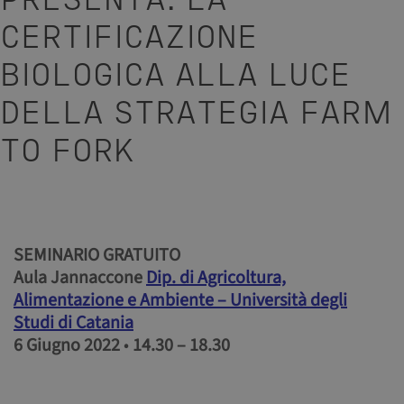
PRESENTA: LA
CERTIFICAZIONE
BIOLOGICA ALLA LUCE
DELLA STRATEGIA FARM
TO FORK
SEMINARIO GRATUITO
Aula Jannaccone
Dip. di Agricoltura,
Alimentazione e Ambiente – Università degli
Studi di Catania
6 Giugno 2022
•
14.30 – 18.30