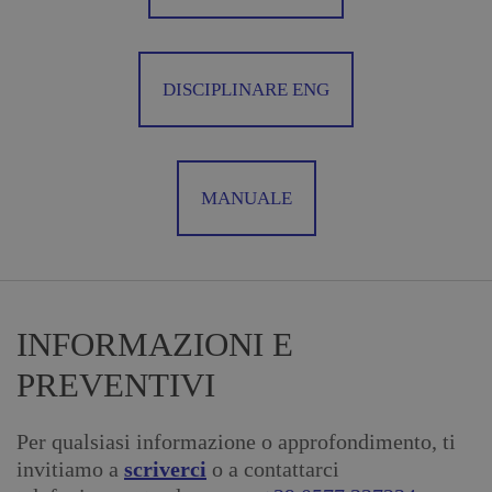
DISCIPLINARE ENG
MANUALE
INFORMAZIONI E
PREVENTIVI
Per qualsiasi informazione o approfondimento, ti
invitiamo a
scriverci
o a contattarci