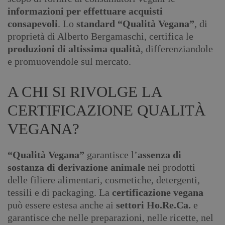
informazioni per effettuare acquisti
consapevoli
. Lo
standard “Qualità Vegana”
, di
proprietà di Alberto Bergamaschi, certifica le
produzioni di altissima qualità
, differenziandole
e promuovendole sul mercato.
A CHI SI RIVOLGE LA
CERTIFICAZIONE QUALITÀ
VEGANA?
“Qualità Vegana”
garantisce l’
assenza di
sostanza di derivazione animale
nei prodotti
delle filiere alimentari, cosmetiche, detergenti,
tessili e di packaging. La
certificazione vegana
può essere estesa anche ai
settori Ho.Re.Ca.
e
garantisce che nelle preparazioni, nelle ricette, nel