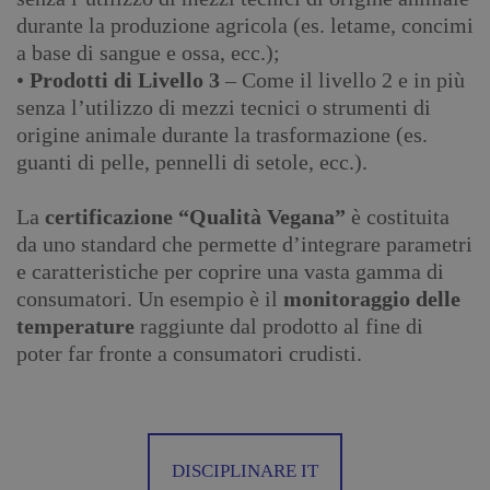
durante la produzione agricola (es. letame, concimi
a base di sangue e ossa, ecc.);
•
Prodotti di Livello 3
– Come il livello 2 e in più
senza l’utilizzo di mezzi tecnici o strumenti di
origine animale durante la trasformazione (es.
guanti di pelle, pennelli di setole, ecc.).
La
certificazione “Qualità Vegana”
è costituita
da uno standard che permette d’integrare parametri
e caratteristiche per coprire una vasta gamma di
consumatori. Un esempio è il
monitoraggio delle
temperature
raggiunte dal prodotto al fine di
poter far fronte a consumatori crudisti.
DISCIPLINARE IT