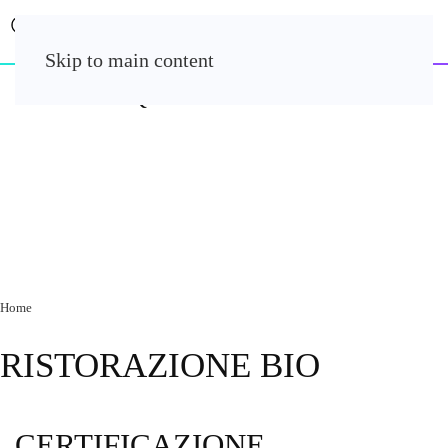
Skip to main content
Home
RISTORAZIONE BIO
CERTIFICAZIONE