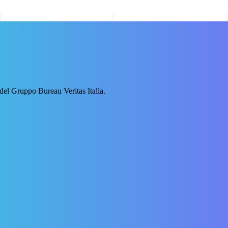
 del Gruppo Bureau Veritas Italia.