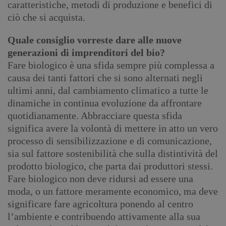
caratteristiche, metodi di produzione e benefici di
ciò che si acquista.
Quale consiglio vorreste dare alle nuove
generazioni di imprenditori del bio?
Fare biologico è una sfida sempre più complessa a
causa dei tanti fattori che si sono alternati negli
ultimi anni, dal cambiamento climatico a tutte le
dinamiche in continua evoluzione da affrontare
quotidianamente. Abbracciare questa sfida
significa avere la volontà di mettere in atto un vero
processo di sensibilizzazione e di comunicazione,
sia sul fattore sostenibilità che sulla distintività del
prodotto biologico, che parta dai produttori stessi.
Fare biologico non deve ridursi ad essere una
moda, o un fattore meramente economico, ma deve
significare fare agricoltura ponendo al centro
l’ambiente e contribuendo attivamente alla sua