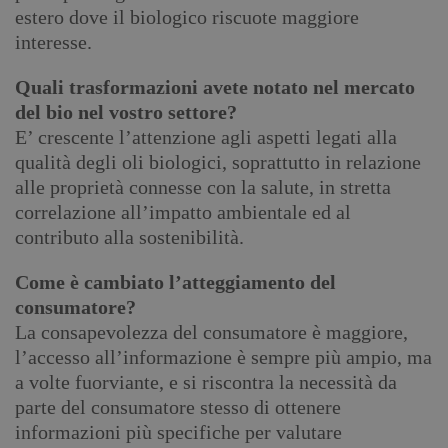
estero dove il biologico riscuote maggiore
interesse.
Quali trasformazioni avete notato nel mercato
del bio nel vostro settore?
E’ crescente l’attenzione agli aspetti legati alla
qualità degli oli biologici, soprattutto in relazione
alle proprietà connesse con la salute, in stretta
correlazione all’impatto ambientale ed al
contributo alla sostenibilità.
Come è cambiato l’atteggiamento del
consumatore?
La consapevolezza del consumatore è maggiore,
l’accesso all’informazione è sempre più ampio, ma
a volte fuorviante, e si riscontra la necessità da
parte del consumatore stesso di ottenere
informazioni più specifiche per valutare