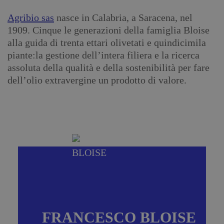
Agribio sas
nasce in Calabria, a Saracena, nel
1909. Cinque le generazioni della famiglia Bloise
alla guida di trenta ettari olivetati e quindicimila
piante:la gestione dell’intera filiera e la ricerca
assoluta della qualità e della sostenibilità per fare
dell’olio extravergine un prodotto di valore.
FRANCESCO BLOISE