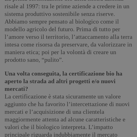
risale al 1997: tra le prime aziende a credere in un
sistema produttivo sostenibile senza riserve.
Abbiamo sempre pensato al biologico come il
modello agricolo del futuro. Prima di tutto per
l’amore verso il territorio, l’attaccamento alla terra
intesa come risorsa da preservare, da valorizzare in
maniera etica; poi per la volontà di creare un
prodotto sano, “pulito”.
Una volta conseguita, la certificazione bio ha
aperto la strada ad altri progetti e/o nuovi
mercati?
La certificazione è stata sicuramente un valore
aggiunto che ha favorito l’intercettazione di nuovi
mercati e l’acquisizione di una clientela
maggiormente attenta ad alcune caratteristiche e
valori che il biologico interpreta. L’impatto
principale riguarda indubbiamente il mercato