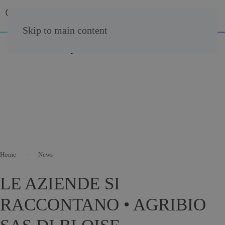
Skip to main content
Home
News
LE AZIENDE SI
RACCONTANO • AGRIBIO