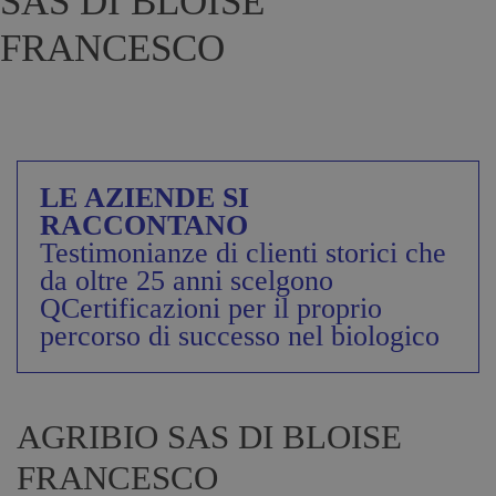
SAS DI BLOISE
FRANCESCO
LE AZIENDE SI
RACCONTANO
Testimonianze di clienti storici che
da oltre 25 anni scelgono
QCertificazioni per il proprio
percorso di successo nel biologico
AGRIBIO SAS DI BLOISE
FRANCESCO