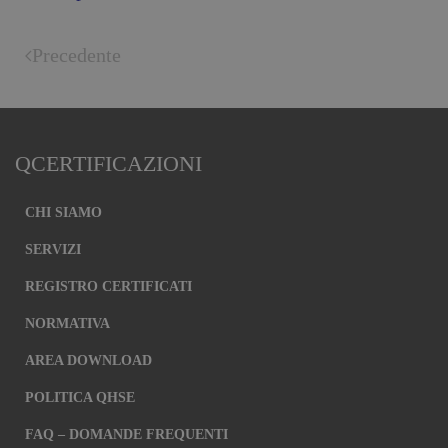
Precedente
QCERTIFICAZIONI
CHI SIAMO
SERVIZI
REGISTRO CERTIFICATI
NORMATIVA
AREA DOWNLOAD
POLITICA QHSE
FAQ – DOMANDE FREQUENTI