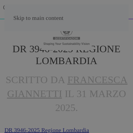
Skip to main content
DR 3946-2025 REGIONE
LOMBARDIA
SCRITTO DA
FRANCESCA
GIANNETTI
IL
31 MARZO
2025
.
DR 3946-2025 Regione Lombardia