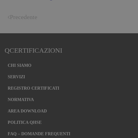
Precedente
QCERTIFICAZIONI
CHI SIAMO
SERVIZI
REGISTRO CERTIFICATI
NORMATIVA
AREA DOWNLOAD
POLITICA QHSE
FAQ – DOMANDE FREQUENTI