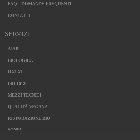
FAQ – DOMANDE FREQUENTI
CONTATTI
SERVIZI
AIAB
BIOLOGICA
HALAL
ISO 16128
MEZZI TECNICI
QUALITÀ VEGANA
RISTORAZIONE BIO
SQNPI