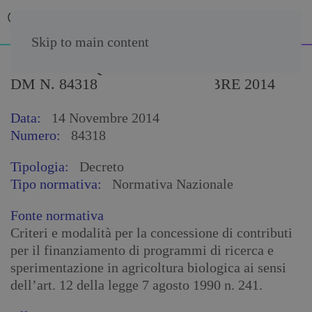
Skip to main content
DM N. 84318 DEL 14 NOVEMBRE 2014
Data:
14 Novembre 2014
Numero:
84318
Tipologia:
Decreto
Tipo normativa:
Normativa Nazionale
Fonte normativa
Criteri e modalità per la concessione di contributi
per il finanziamento di programmi di ricerca e
sperimentazione in agricoltura biologica ai sensi
dell’art. 12 della legge 7 agosto 1990 n. 241.