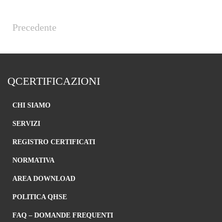
Precedente
QCERTIFICAZIONI
CHI SIAMO
SERVIZI
REGISTRO CERTIFICATI
NORMATIVA
AREA DOWNLOAD
POLITICA QHSE
FAQ – DOMANDE FREQUENTI