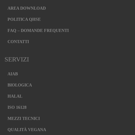
AREA DOWNLOAD
POLITICA QHSE
FAQ – DOMANDE FREQUENTI
CONTATTI
SERVIZI
AIAB
BIOLOGICA
HALAL
ISO 16128
MEZZI TECNICI
QUALITÀ VEGANA