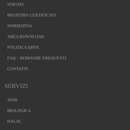
SERVIZI
REGISTRO CERTIFICATI
NORMATIVA
AREA DOWNLOAD
POLITICA QHSE
FAQ – DOMANDE FREQUENTI
CONTATTI
SERVIZI
AIAB
BIOLOGICA
HALAL