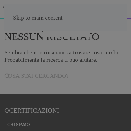
Skip to main content
NESSUN RISULTATO
Sembra che non riusciamo a trovare cosa cerchi.
Probabilmente la ricerca ti può aiutare.
QCERTIFICAZIONI
CHI SIAMO