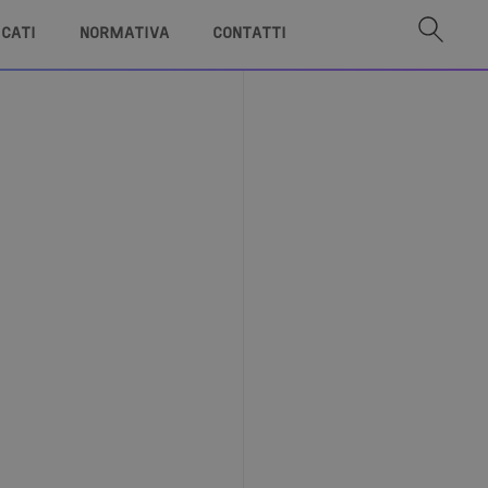
ICATI
NORMATIVA
CONTATTI