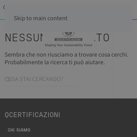
Skip to main content
NESSUN RISULTATO
Sembra che non riusciamo a trovare cosa cerchi.
Probabilmente la ricerca ti può aiutare.
QCERTIFICAZIONI
CHI SIAMO