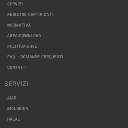
SERVIZI
REGISTRO CERTIFICATI
NORMATIVA
AREA DOWNLOAD
POLITICA QHSE
FAQ – DOMANDE FREQUENTI
CONTATTI
SERVIZI
AIAB
BIOLOGICA
HALAL