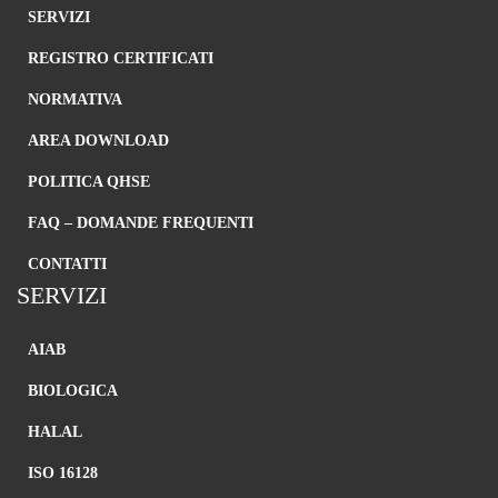
SERVIZI
REGISTRO CERTIFICATI
NORMATIVA
AREA DOWNLOAD
POLITICA QHSE
FAQ – DOMANDE FREQUENTI
CONTATTI
SERVIZI
AIAB
BIOLOGICA
HALAL
ISO 16128