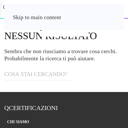
Skip to main content
NESSUN RISULTATO
Sembra che non riusciamo a trovare cosa cerchi.
Probabilmente la ricerca ti può aiutare.
QCERTIFICAZIONI
CHI SIAMO