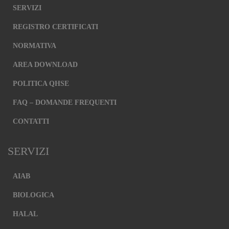
SERVIZI
REGISTRO CERTIFICATI
NORMATIVA
AREA DOWNLOAD
POLITICA QHSE
FAQ – DOMANDE FREQUENTI
CONTATTI
SERVIZI
AIAB
BIOLOGICA
HALAL