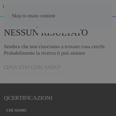
Skip to main content
NESSUN RISULTATO
Sembra che non riusciamo a trovare cosa cerchi.
Probabilmente la ricerca ti può aiutare.
QCERTIFICAZIONI
CHI SIAMO