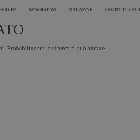
SERVIZI
NEWSROOM
MAGAZINE
REGISTRO CERT
ATO
. Probabilmente la ricerca ti può aiutare.