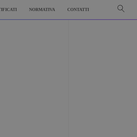
IFICATI
NORMATIVA
CONTATTI