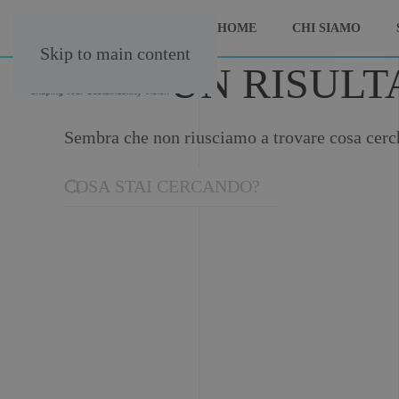
HOME
CHI SIAMO
Skip to main content
NESSUN RISULT
Sembra che non riusciamo a trovare cosa cerchi