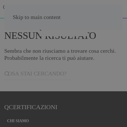
Skip to main content
NESSUN RISULTATO
Sembra che non riusciamo a trovare cosa cerchi.
Probabilmente la ricerca ti può aiutare.
QCERTIFICAZIONI
CHI SIAMO