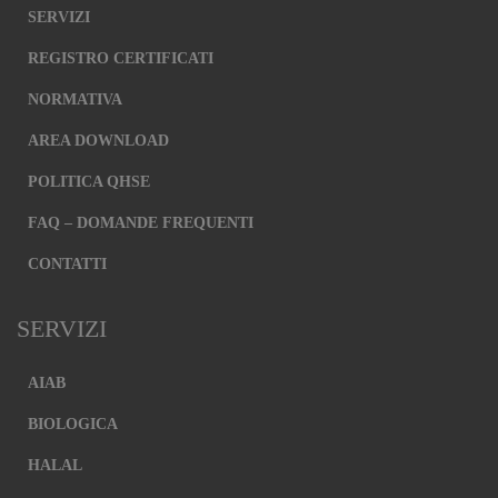
SERVIZI
REGISTRO CERTIFICATI
NORMATIVA
AREA DOWNLOAD
POLITICA QHSE
FAQ – DOMANDE FREQUENTI
CONTATTI
SERVIZI
AIAB
BIOLOGICA
HALAL