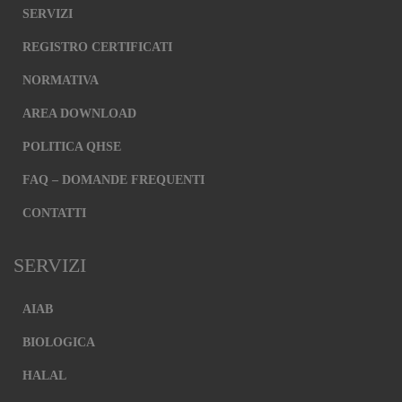
SERVIZI
REGISTRO CERTIFICATI
NORMATIVA
AREA DOWNLOAD
POLITICA QHSE
FAQ – DOMANDE FREQUENTI
CONTATTI
SERVIZI
AIAB
BIOLOGICA
HALAL