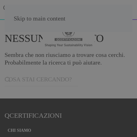
Skip to main content
NESSUN RISULTATO
Sembra che non riusciamo a trovare cosa cerchi.
Probabilmente la ricerca ti può aiutare.
QCERTIFICAZIONI
CHI SIAMO