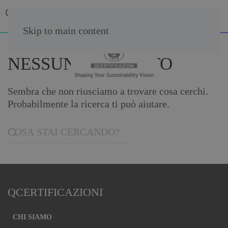
Skip to main content
NESSUN RISULTATO
Sembra che non riusciamo a trovare cosa cerchi.
Probabilmente la ricerca ti può aiutare.
QCERTIFICAZIONI
CHI SIAMO