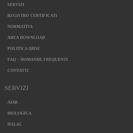
SERVIZI
REGISTRO CERTIFICATI
NORMATIVA
AREA DOWNLOAD
POLITICA QHSE
FAQ – DOMANDE FREQUENTI
CONTATTI
SERVIZI
AIAB
BIOLOGICA
HALAL