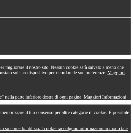
 per migliorare il nostro sito. Nessun cookie sarà salvato a meno che
postato sul suo dispositivo per ricordare le sue preferenze.
Maggiori
" nella parte inferiore destra di ogni pagina.
Maggiori Informazioni
r memorizzare il tuo consenso per altre categorie di cookie. È possibile
oni su come lo utilizzi. I cookie raccolgono informazioni in modo tale