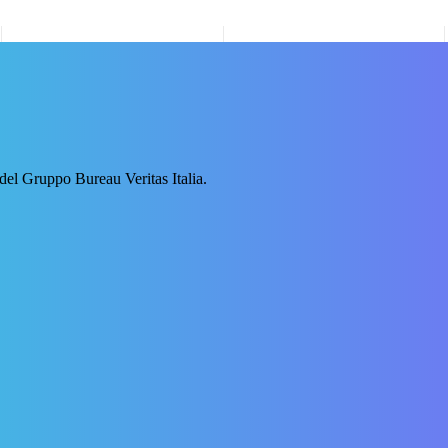
 del Gruppo Bureau Veritas Italia.