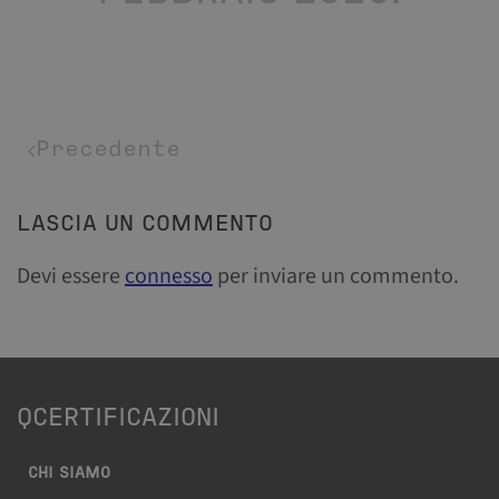
Precedente
LASCIA UN COMMENTO
Devi essere
connesso
per inviare un commento.
QCERTIFICAZIONI
CHI SIAMO