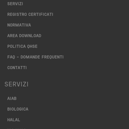
SERVIZI
REGISTRO CERTIFICATI
NORMATIVA
AREA DOWNLOAD
POLITICA QHSE
FAQ – DOMANDE FREQUENTI
CONTATTI
SERVIZI
AIAB
BIOLOGICA
HALAL