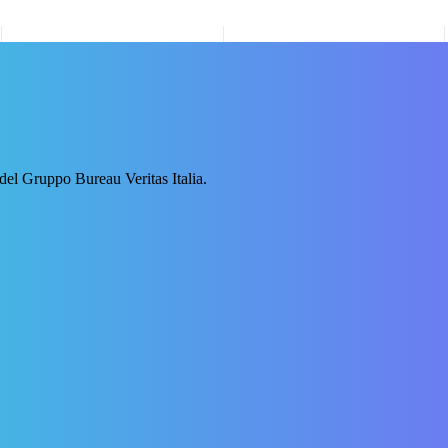
 del Gruppo Bureau Veritas Italia.