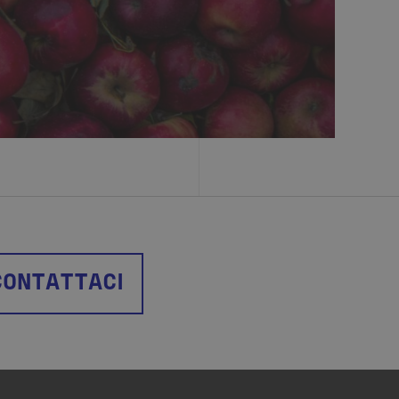
CONTATTACI