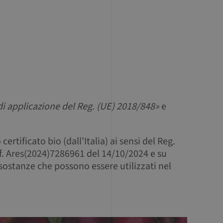
i applicazione del Reg. (UE) 2018/848»
e
ertificato bio (dall’Italia) ai sensi del Reg.
f. Ares(2024)7286961 del 14/10/2024 e su
/sostanze che possono essere utilizzati nel