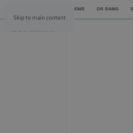
HOME
CHI SIAMO
S
Skip to main content