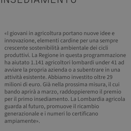
INSEDIAMENTO
«I giovani in agricoltura portano nuove idee e
innovazione, elementi cardine per una sempre
crescente sostenibilità ambientale dei cicli
produttivi. La Regione in questa programmazione
ha aiutato 1.141 agricoltori lombardi under 41 ad
avviare la propria azienda o a subentrare in una
attività esistente. Abbiamo investito oltre 29
milioni di euro. Già nella prossima misura, il cui
bando aprirà a marzo, raddoppieremo il premio
per il primo insediamento. La Lombardia agricola
guarda al futuro, promuove il ricambio
generazionale e i numeri lo certificano
ampiamente».