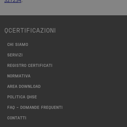
327234
.
QCERTIFICAZIONI
CHI SIAMO
SERVIZI
REGISTRO CERTIFICATI
NORMATIVA
AREA DOWNLOAD
POLITICA QHSE
FAQ – DOMANDE FREQUENTI
CONTATTI