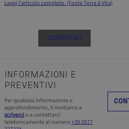
Leggi l’articolo completo. (Fonte Terra è Vita)
CONTATTACI
INFORMAZIONI E
PREVENTIVI
Per qualsiasi informazione o
CON
approfondimento, ti invitiamo a
scriverci
o a contattarci
telefonicamente al numero
+39 0577