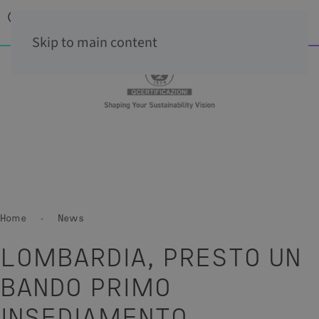
Skip to main content
Home
News
LOMBARDIA, PRESTO UN
BANDO PRIMO