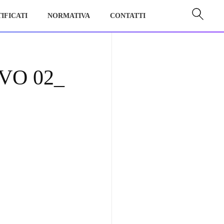
IFICATI
NORMATIVA
CONTATTI
O 02_