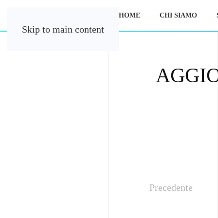
HOME
CHI SIAMO
Skip to main content
AGGI
Precedente