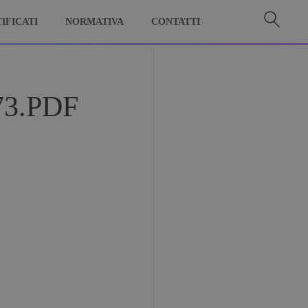
IFICATI
NORMATIVA
CONTATTI
3.PDF