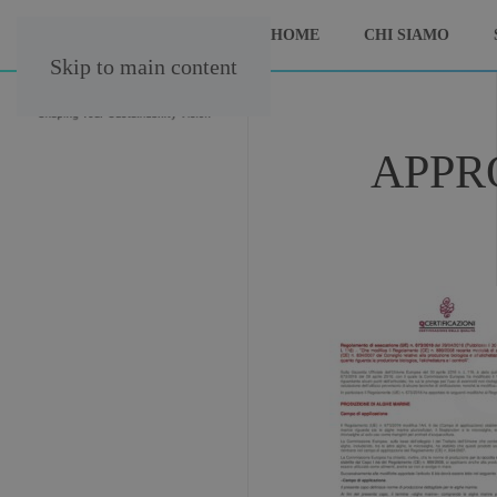
HOME
CHI SIAMO
Skip to main content
APPR