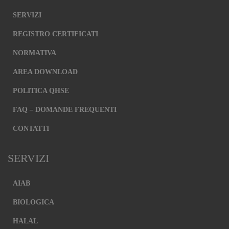
SERVIZI
REGISTRO CERTIFICATI
NORMATIVA
AREA DOWNLOAD
POLITICA QHSE
FAQ – DOMANDE FREQUENTI
CONTATTI
SERVIZI
AIAB
BIOLOGICA
HALAL