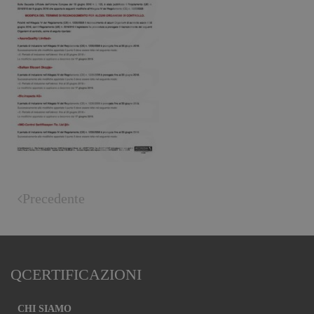
Precedente
QCERTIFICAZIONI
CHI SIAMO