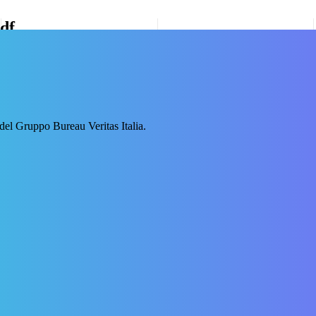
pdf
 del Gruppo Bureau Veritas Italia.