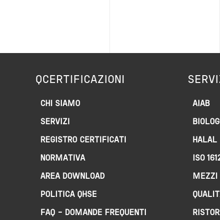
QCERTIFICAZIONI
SERVI
CHI SIAMO
AIAB
SERVIZI
BIOLOG
REGISTRO CERTIFICATI
HALAL
NORMATIVA
ISO 161
AREA DOWNLOAD
MEZZI 
POLITICA QHSE
QUALIT
FAQ – DOMANDE FREQUENTI
RISTOR