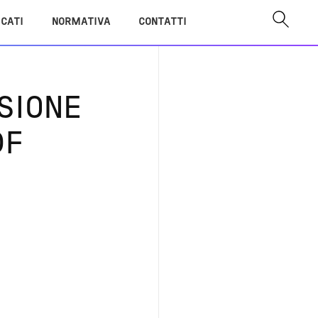
ICATI
NORMATIVA
CONTATTI
SIONE
DF