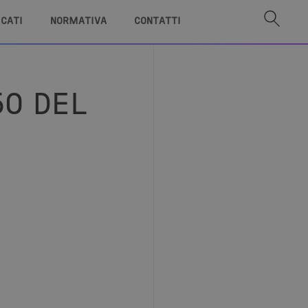
ICATI
NORMATIVA
CONTATTI
50 DEL