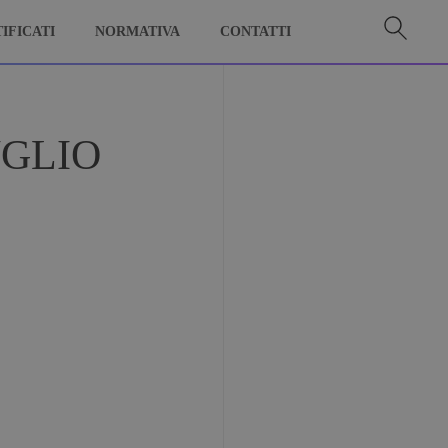
IFICATI
NORMATIVA
CONTATTI
UGLIO