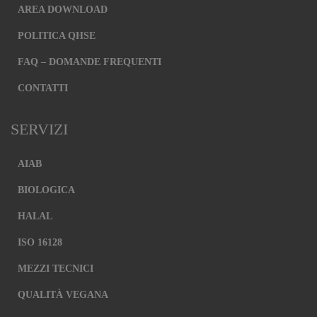
AREA DOWNLOAD
POLITICA QHSE
FAQ – DOMANDE FREQUENTI
CONTATTI
SERVIZI
AIAB
BIOLOGICA
HALAL
ISO 16128
MEZZI TECNICI
QUALITÀ VEGANA