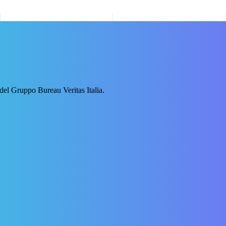
 del Gruppo Bureau Veritas Italia.