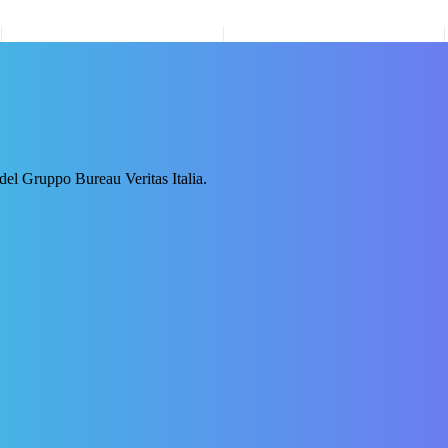
 del Gruppo Bureau Veritas Italia.