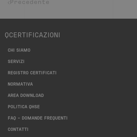
Precedente
QCERTIFICAZIONI
CHI SIAMO
SERVIZI
REGISTRO CERTIFICATI
NORMATIVA
AREA DOWNLOAD
POLITICA QHSE
FAQ – DOMANDE FREQUENTI
CONTATTI