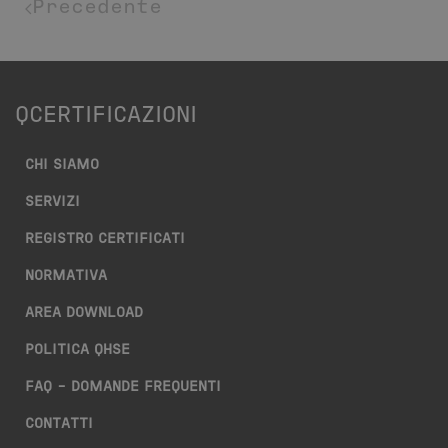
Precedente
QCERTIFICAZIONI
CHI SIAMO
SERVIZI
REGISTRO CERTIFICATI
NORMATIVA
AREA DOWNLOAD
POLITICA QHSE
FAQ – DOMANDE FREQUENTI
CONTATTI