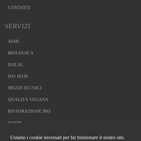
CONTATTI
SERVIZI
AIAB
BIOLOGICA
HALAL
ISO 16128
MEZZI TECNICI
QUALITÀ VEGANA
RISTORAZIONE BIO
SQNPI
Usiamo i cookie necessari per far funzionare il nostro sito.