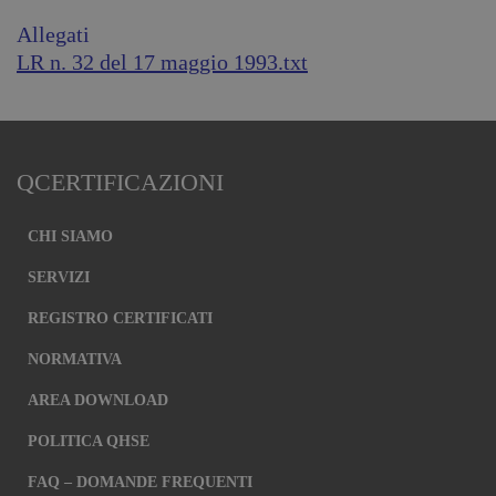
Allegati
LR n. 32 del 17 maggio 1993.txt
QCERTIFICAZIONI
CHI SIAMO
SERVIZI
REGISTRO CERTIFICATI
NORMATIVA
AREA DOWNLOAD
POLITICA QHSE
FAQ – DOMANDE FREQUENTI