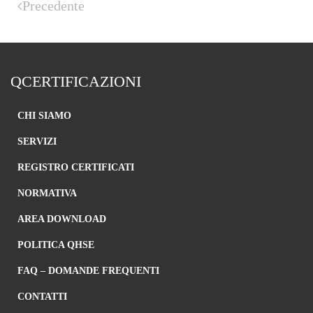
Precedente
QCERTIFICAZIONI
CHI SIAMO
SERVIZI
REGISTRO CERTIFICATI
NORMATIVA
AREA DOWNLOAD
POLITICA QHSE
FAQ – DOMANDE FREQUENTI
CONTATTI