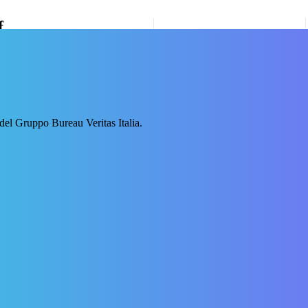
f
 del Gruppo Bureau Veritas Italia.