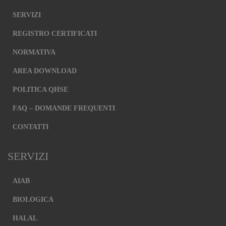
SERVIZI
REGISTRO CERTIFICATI
NORMATIVA
AREA DOWNLOAD
POLITICA QHSE
FAQ – DOMANDE FREQUENTI
CONTATTI
SERVIZI
AIAB
BIOLOGICA
HALAL