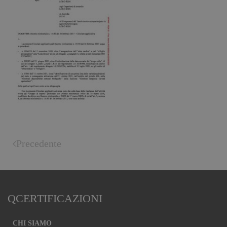
Precedente
QCERTIFICAZIONI
CHI SIAMO