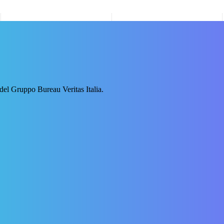
 del Gruppo Bureau Veritas Italia.